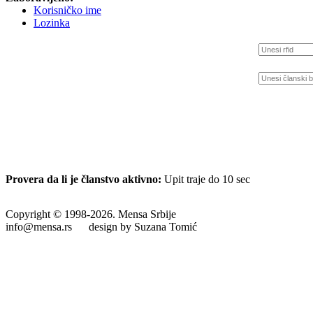
Korisničko ime
Lozinka
Provera da li je članstvo aktivno:
Upit traje do 10 sec
Copyright © 1998-2026. Mensa Srbije
info@mensa.rs design by Suzana Tomić