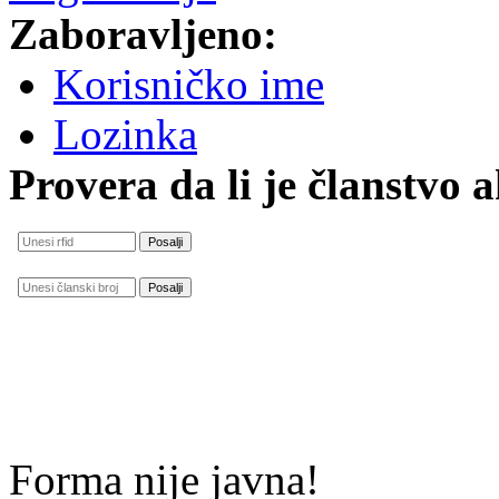
Zaboravljeno:
Korisničko ime
Lozinka
Provera da li je članstvo 
Forma nije javna!