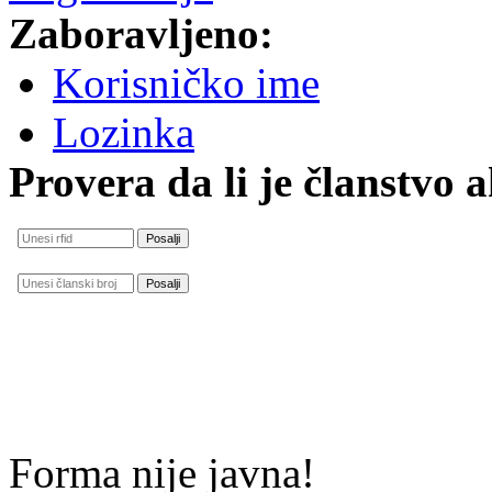
Zaboravljeno:
Korisničko ime
Lozinka
Provera da li je članstvo 
Forma nije javna!