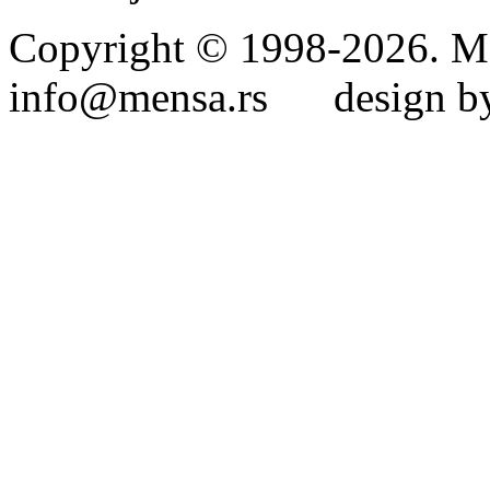
Copyright © 1998-2026. Me
info@mensa.rs design by