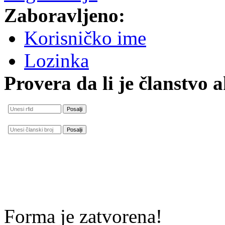
Zaboravljeno:
Korisničko ime
Lozinka
Provera da li je članstvo 
Forma je zatvorena!