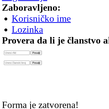
Zaboravljeno:
Korisničko ime
Lozinka
Provera da li je članstvo 
Forma je zatvorena!