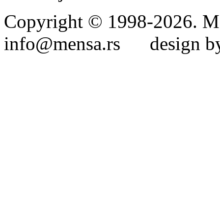
Copyright © 1998-2026. Me
info@mensa.rs design by