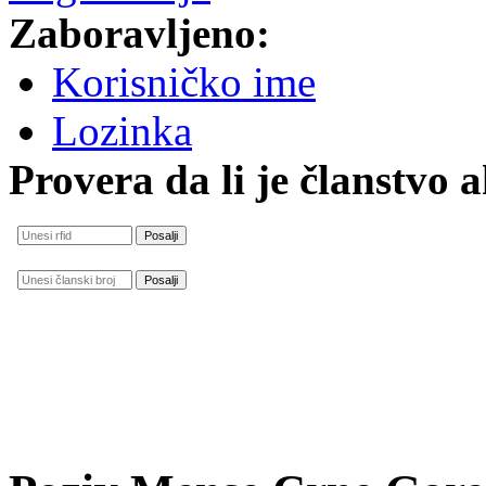
Zaboravljeno:
Korisničko ime
Lozinka
Provera da li je članstvo 