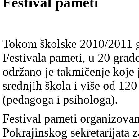
Festival pameti
Tokom školske 2010/2011 
Festivala pameti, u 20 grad
održano je takmičenje koje
srednjih škola i više od 12
(pedagoga i psihologa).
Festival pameti organizova
Pokrajinskog sekretarijata 