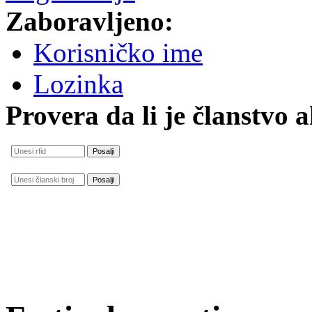
Zaboravljeno:
Korisničko ime
Lozinka
Provera da li je članstvo 