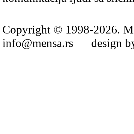
Copyright © 1998-2026. Me
info@mensa.rs design by